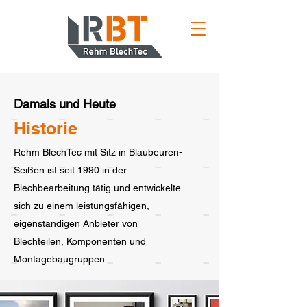
Damals und Heute
Historie
Rehm BlechTec mit Sitz in Blaubeuren-
Seißen ist seit 1990 in der
Blechbearbeitung tätig und entwickelte
sich zu einem leistungsfähigen,
eigenständigen Anbieter von
Blechteilen, Komponenten und
Montagebaugruppen.