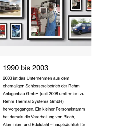
1990 bis 2003
2003 ist das Unternehmen aus dem
ehemaligen Schlossereibetrieb der Rehm
Anlagenbau GmbH (seit 2008 umfirmiert zu
Rehm Thermal Systems GmbH)
hervorgegangen. Ein kleiner Personalstamm
hat damals die Verarbeitung von Blech,
Aluminium und Edelstahl – hauptsächlich für