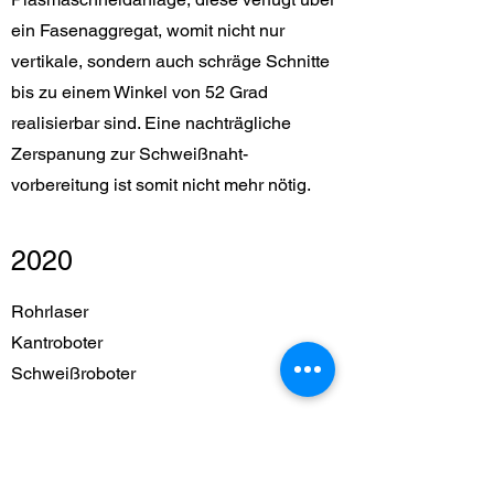
ein Fasenaggregat, womit nicht nur
vertikale, sondern auch schräge Schnitte
bis zu einem Winkel von 52 Grad
realisierbar sind. Eine nachträgliche
Zerspanung zur Schweißnaht-
vorbereitung ist somit nicht mehr nötig.
2020
Rohrlaser
Kantroboter
Schweißroboter