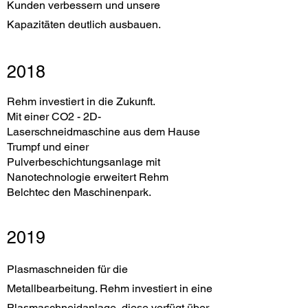
Kunden verbessern und unsere
Kapazitäten deutlich ausbauen.
2018
Rehm investiert in die Zukunft.
Mit einer CO2 - 2D-
Laserschneidmaschine aus dem Hause
Trumpf und einer
Pulverbeschichtungsanlage mit
Nanotechnologie erweitert Rehm
Belchtec den Maschinenpark.
2019
Plasmaschneiden für die
Metallbearbeitung. Rehm investiert in eine
Plasmaschneidanlage, diese verfügt über