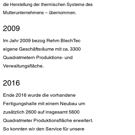
die Herstellung der thermischen Systeme des
Mutterunternehmens – übernommen.
2009
Im Jahr 2009 bezog Rehm BlechTec
eigene Geschäftsräume mit ca. 3300
Quadratmetern Produktions- und
Verwaltungsfläche.
2016
Ende 2016 wurde die vorhandene
Fertigungshalle mit einem Neubau um
zusätzlich 2600 auf insgesamt 5600
Quadratmeter Produktionsfläche erweitert.
So konnten wir den Service für unsere