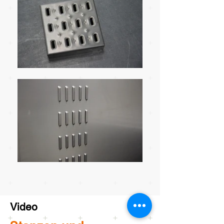
Video