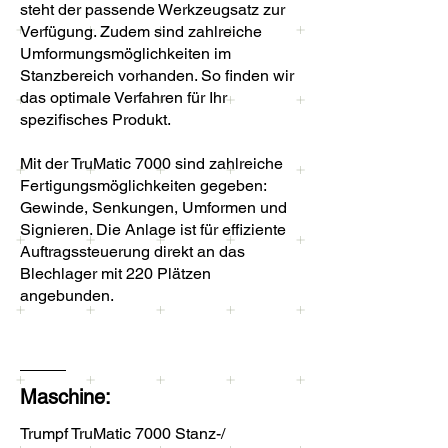
steht der passende Werkzeugsatz zur
Verfügung. Zudem sind zahlreiche
Umformungsmöglichkeiten im
Stanzbereich vorhanden. So finden wir
das optimale Verfahren für Ihr
spezifisches Produkt.
Mit der TruMatic 7000 sind zahlreiche
Fertigungsmöglichkeiten gegeben:
Gewinde, Senkungen, Umformen und
Signieren. Die Anlage ist für effiziente
Auftragssteuerung direkt an das
Blechlager mit 220 Plätzen
angebunden.
Maschine:
Trumpf TruMatic 7000 Stanz-/