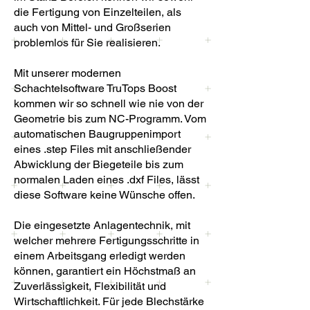
die Fertigung von Einzelteilen, als
auch von Mittel- und Großserien
problemlos für Sie realisieren.
Mit unserer modernen
Schachtelsoftware TruTops Boost
kommen wir so schnell wie nie von der
Geometrie bis zum NC-Programm. Vom
automatischen Baugruppenimport
eines .step Files mit anschließender
Abwicklung der Biegeteile bis zum
normalen Laden eines .dxf Files, lässt
diese Software keine Wünsche offen.
Die eingesetzte Anlagentechnik, mit
welcher mehrere Fertigungsschritte in
einem Arbeitsgang erledigt werden
können, garantiert ein Höchstmaß an
Zuverlässigkeit, Flexibilität und
Wirtschaftlichkeit. Für jede Blechstärke