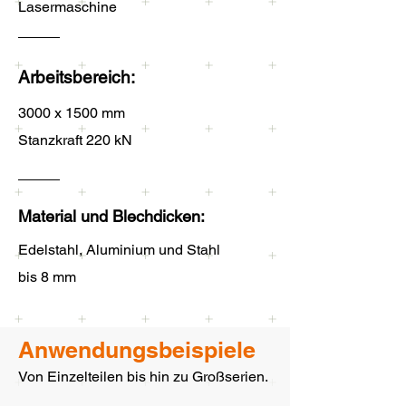
Lasermaschine
Arbeitsbereich:
3000 x 1500 mm
Stanzkraft 220 kN
Material und Blechdicken:
Edelstahl, Aluminium und Stahl
bis 8 mm
Anwendungsbeispiele
Von Einzelteilen bis hin zu Großserien.