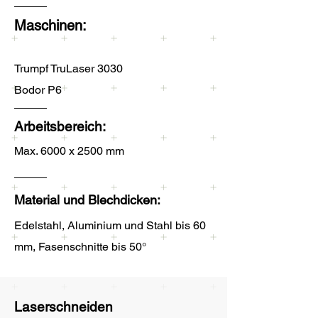
Maschinen:
Trumpf TruLaser 3030
Bodor P6
Arbeitsbereich:
Max. 6000 x 2500 mm
Material und Blechdicken:
Edelstahl, Aluminium und Stahl bis 60
mm, Fasenschnitte bis 50°
Laserschneiden