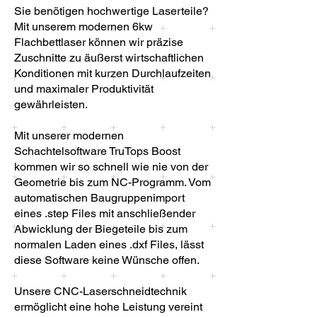
Sie benötigen hochwertige Laserteile?
Mit unserem modernen 6kw
Flachbettlaser können wir präzise
Zuschnitte zu äußerst wirtschaftlichen
Konditionen mit kurzen Durchlaufzeiten
und maximaler Produktivität
gewährleisten.
Mit unserer modernen
Schachtelsoftware TruTops Boost
kommen wir so schnell wie nie von der
Geometrie bis zum NC-Programm. Vom
automatischen Baugruppenimport
eines .step Files mit anschließender
Abwicklung der Biegeteile bis zum
normalen Laden eines .dxf Files, lässt
diese Software keine Wünsche offen.
Unsere CNC-Laserschneidtechnik
ermöglicht eine hohe Leistung vereint