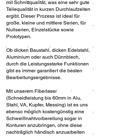
mit Schnittqualität, was eine sehr gute
Teilequalität in kurzen Durchlaufzeiten
ergibt. Dieser Prozess ist ideal für
große, kleine und mittlere Serien, für
Nullserien, Einzelstücke sowie
Prototypen.
Ob dicken Baustahl, dicken Edelstahl,
Aluminium oder auch Dünnblech,
durch die Leistungsstarke Funktionen
gibt es immer garantiert die besten
Bearbeitungsergebnisse.
Mit unserem Fiberlaser
(Schneidleistung bis 60mm in Alu,
Stahl, VA, Kupfer, Messing) ist es uns
ebenso möglich kostengünstig eine
Schweißnahtvorbereitung sogar in
Konturen anzubringen, ohne diese
nachträglich händisch anzuarbeiten