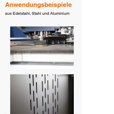
Anwendungsbeispiele
aus Edelstahl, Stahl und Aluminium