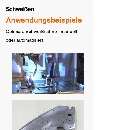
Schweißen
Anwendungsbeispiele
Optimale Schweißnähne - manuell
oder automatisiert