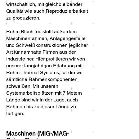
wirtschaftlich, mit gleichbleibender
Qualität wie auch Reproduzierbarkeit
zu produzieren.
Rehm BlechTec stellt außerdem
Maschinenrahmen, Anlagengestelle
und Schweißkonstruktionen jeglicher
Art für namhafte Firmen aus der
Industrie her. Hier profitieren wir von
unserer langjährigen Erfahrung mit
Rehm Thermal Systems, für die wir
sämtliche Rahmenkomponenten
schweißen. Mit unseren
Systemarbeitsplätzen mit 7 Metern
Länge sind wir in der Lage, auch
Rahmen bis zu dieser Länge zu
fertigen.
Maschinen (MIG-/MAG-