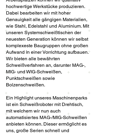
hochwertige Werkstücke produzieren.
Dabei bearbeiten wir mit hoher
Genauigkeit alle gängigen Materialien,
wie Stahl, Edelstahl und Aluminium. Mit
unseren Systemschweißtischen der
neuesten Generation können wir selbst
komplexeste Baugruppen ohne großen
Aufwand in einer Vorrichtung aufbauen.
Wir bieten alle bewährten
Schweißverfahren an, darunter MAG-,
MIG- und WIG-Schweißen,
Punktschweißen sowie
Bolzenschweißen.
Ein Highlight unseres Maschinenparks
ist ein Schweißroboter mit Drehtisch,
mit welchem wir nun auch
automatisiertes MAG-/MIG-Schweißen
anbieten können. Dieser ermöglicht es
uns, große Serien schnell und