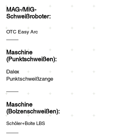
MAG-/MIG-
Schweißroboter:
OTC Easy Arc
Maschine
(Punktschweißen):
Dalex
Punktschweißzange
Maschine
(Bolzenschweißen):
Schöler+Bolte LBS