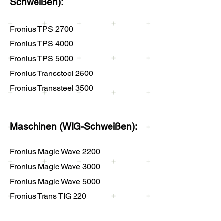
Schweißen):
Fronius TPS 2700
Fronius TPS 4000
Fronius TPS 5000
Fronius Transsteel 2500
Fronius Transsteel 3500
Maschinen (WIG-Schweißen):
Fronius Magic Wave 2200
Fronius Magic Wave 3000
Fronius Magic Wave 5000
Fronius Trans TIG 220